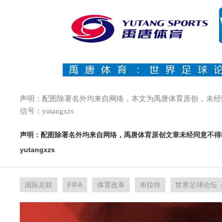
声明：配图除署名外均来自网络，本文为禹唐体育原创，未经
信号：yutangxzs
声明：配图除署名外均来自网络，禹唐体育原创文章未经同意不得
yutangxzs
国际足联
FIFA
体育改革
布拉特
世界足球论坛（