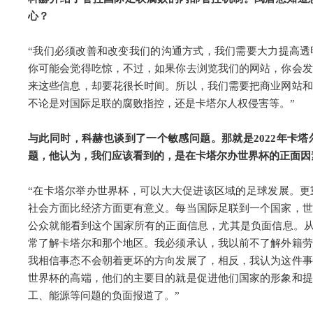
心？
“我们必须改善和改变我们的沟通方式，我们需要大力提高透
你可能会觉得吃惊，不过，如果你去浏览我们的网站，你会发
来这些信息，却要花很长时间。所以，我们需要把商业网站和
不论是对国际足联的腐败指控，还是卡塔尔人权侵害等。”
与此同时，科赫也谈到了一个敏感问题。那就是2022年卡
题，他认为，我们应该看到的，是在卡塔尔办世界杯的正面因
“在卡塔尔举办世界杯，可以大大促进该区域的足球发展。更
社会方面比经济方面更有意义。每当国际足联到一个国家，世
公众就能看到这个国家所有的正面信息，尤其是负面信息。从个
常了解卡塔尔和那个地区。我必须承认，我以前不了解外籍劳
我相信事态不会朝着更坏的方向发展了，相反，我认为这件事
世界杯的高端，他们的主要目的就是促进他们国家的形象和提
工、能源等问题的负面报道了。”