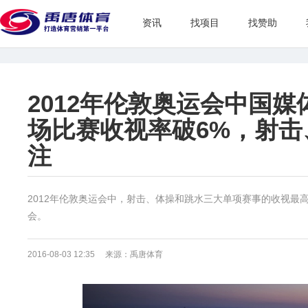
资讯
找项目
找赞助
2012年伦敦奥运会中国
场比赛收视率破6%，射
注
2012年伦敦奥运会中，射击、体操和跳水三大单项赛事的收视最
会。
2016-08-03 12:35 来源：禹唐体育