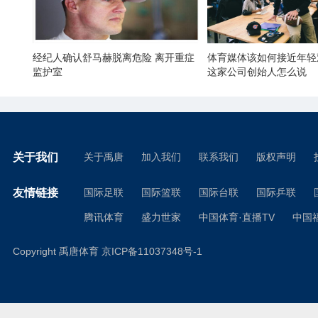
经纪人确认舒马赫脱离危险 离开重症
体育媒体该如何接近年轻
监护室
这家公司创始人怎么说
关于我们
关于禹唐
加入我们
联系我们
版权声明
友情链接
国际足联
国际篮联
国际台联
国际乒联
腾讯体育
盛力世家
中国体育·直播TV
中国
Copyright 禹唐体育
京ICP备11037348号-1