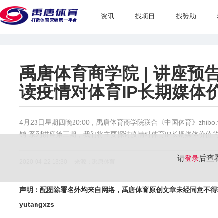
资讯
找项目
找赞助
禹唐体育商学院 | 讲座
读疫情对体育IP长期媒体
4月23日星期四晚20:00，禹唐体育商学院联合《中国体育》zhib
销”系列讲座第三期，我们将主要探讨疫情对体育IP长期媒体价值
请
后查
登录
2020-04-22 13:30 来源：禹唐体育
声明：配图除署名外均来自网络，禹唐体育原创文章未经同意不得
yutangxzs