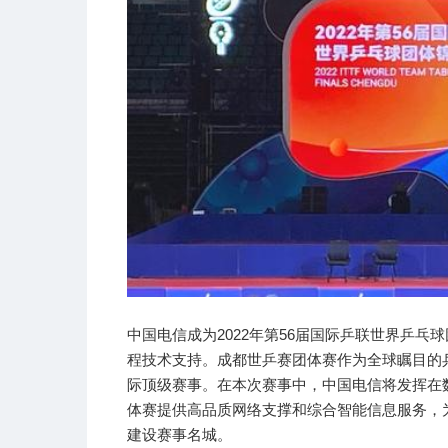
中国电信成为2022年第56届国际乒联世界乒
程技术支持。成都世乒赛团体赛作为全球瞩目的
际顶级赛事。在本次赛事中，中国电信将发挥在
体赛提供高品质网络支撑和综合智能信息服务，
建设赛事名城。