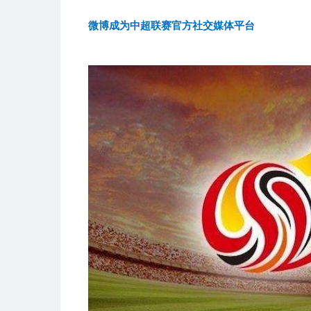
微博成为中超联赛官方社交媒体平台