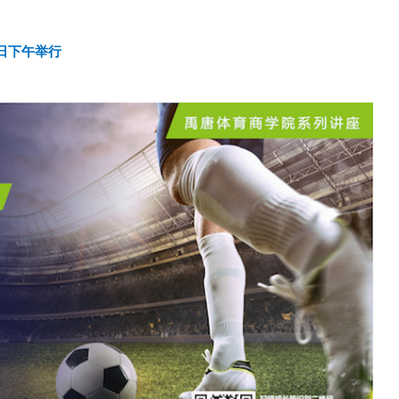
日下午举行