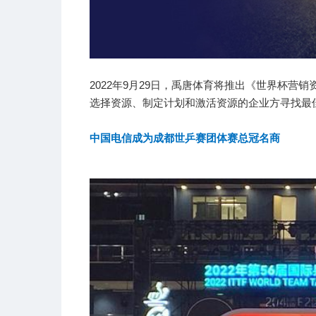
2022年9月29日，禹唐体育将推出《世界杯
选择资源、制定计划和激活资源的企业方寻找最
中国电信成为成都世乒赛团体赛总冠名商