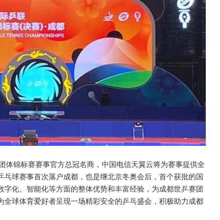
乓球团体锦标赛赛事官方总冠名商，中国电信天翼云将为赛事提供全
乒乓球赛事首次落户成都，也是继北京冬奥会后，首个获批的国
数字化、智能化等方面的整体优势和丰富经验，为成都世乒赛团
为全球体育爱好者呈现一场精彩安全的乒乓盛会，积极助力成都