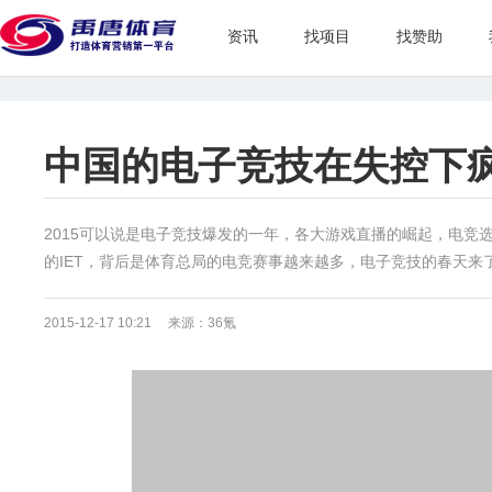
资讯
找项目
找赞助
中国的电子竞技在失控下
2015可以说是电子竞技爆发的一年，各大游戏直播的崛起，电竞选
的IET，背后是体育总局的电竞赛事越来越多，电子竞技的春天来
2015-12-17 10:21 来源：36氪