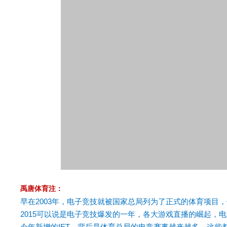
禹唐体育注：
早在2003年，电子竞技就被国家总局列为了正式的体育项目
2015可以说是电子竞技爆发的一年，各大游戏直播的崛起，电
今年新增的IET，背后是体育总局的电竞赛事越来越多，这些