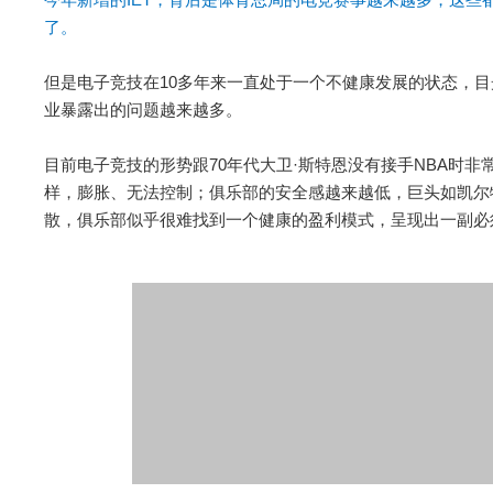
了。
但是电子竞技在10多年来一直处于一个不健康发展的状态，
业暴露出的问题越来越多。
目前电子竞技的形势跟70年代大卫·斯特恩没有接手NBA时
样，膨胀、无法控制；俱乐部的安全感越来越低，巨头如凯尔
散，俱乐部似乎很难找到一个健康的盈利模式，呈现出一副必