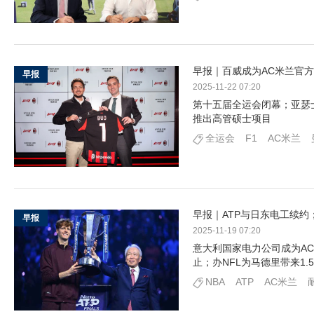
早报｜百威成为AC米兰官
早报
2025-11-22 07:20
第十五届全运会闭幕；亚瑟
推出高管硕士项目
全运会
F1
AC米兰
早报｜ATP与日东电工续约；Vi
早报
2025-11-19 07:20
意大利国家电力公司成为A
止；办NFL为马德里带来1.
NBA
ATP
AC米兰