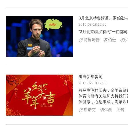
3月北京特鲁姆普、罗伯逊
2015-03-18 12:25
“3月北京特罗有约”一切都
特鲁姆普
罗伯逊
禹唐新年贺词
2015-02-18 17:00
骏马腾飞辞旧去，金羊奋蹄
体育向所有关注和支持我们
体健康，心想事成，阖家欢乐
斯诺克
切尔西
火箭