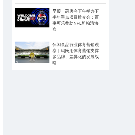
早报｜禹唐今下午举办下
半年重点项目推介会；百
事可乐赞助NFL坦帕湾海
盗
休闲食品行业体育营销观
察｜玛氏用体育营销支撑
多品牌、差异化的发展战
略