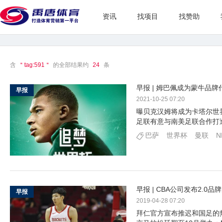
资讯
找项目
找赞助
含
＂tag:591＂
的全部结果约
24
条
早报 | 姆巴佩成为蒙牛品
早报
2021-10-25 07:20
曝贝克汉姆将成为卡塔尔世界
足联有意与南美足联合作打
巴萨
世界杯
曼联
N
早报 | CBA公司发布2.
早报
2019-04-28 07:20
拜仁官方宣布推迟和国足的热