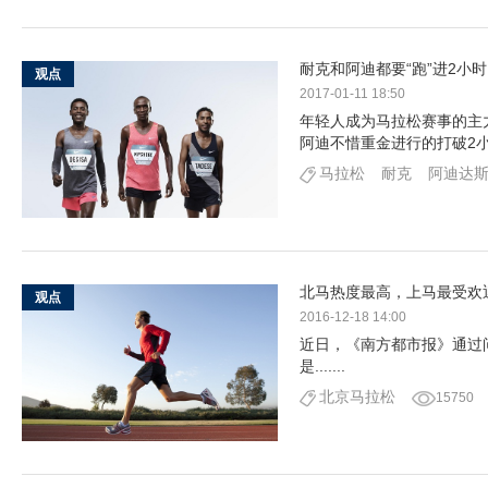
耐克和阿迪都要“跑”进2小
观点
2017-01-11 18:50
年轻人成为马拉松赛事的主
阿迪不惜重金进行的打破2
马拉松
耐克
阿迪达
北马热度最高，上马最受欢
观点
2016-12-18 14:00
近日，《南方都市报》通过
是.......
北京马拉松
15750