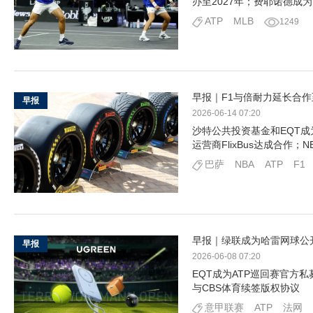
办至2027年；费耶诺德成
ATP
MLB
1249
早报｜F1与倍耐力延长合作至2
早报
2026-06-14 07:20
沙特公共投资基金和EQT成
运营商FlixBus达成合作；
巴萨
NBA
ATP
F1
早报｜绿联成为哈雷网球公
早报
2026-06-08 07:20
EQT成为ATP巡回赛官方私募
与CBS体育续签版权协议
意甲联赛
ATP
法网